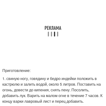
Приготовление:
1. свиную ногу, говядину и бедро индейки положить в
кастрюлю и залить водой, около 5 литров. Поставить на
огонь, довести до кипения, снять пену. Посолить,
добавить лук. Варить на малом огне в течение 7 часов. К
концу варки лавровый лист и перец добавить.