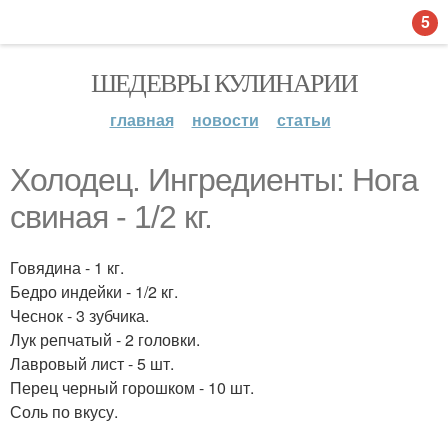
5
ШЕДЕВРЫ КУЛИНАРИИ
главная
новости
статьи
Холодец. Ингредиенты: Нога
свиная - 1/2 кг.
Говядина - 1 кг.
Бедро индейки - 1/2 кг.
Чеснок - 3 зубчика.
Лук репчатый - 2 головки.
Лавровый лист - 5 шт.
Перец черный горошком - 10 шт.
Соль по вкусу.