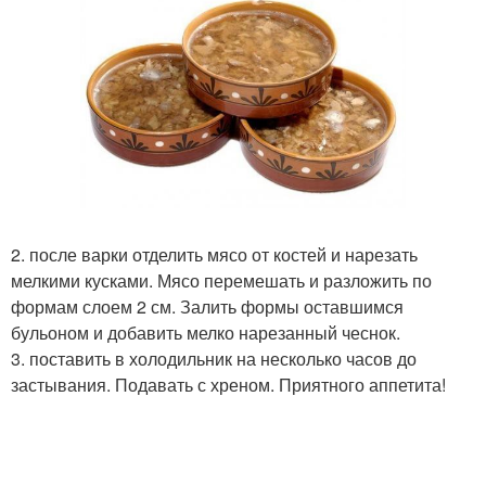
2. после варки отделить мясо от костей и нарезать
мелкими кусками. Мясо перемешать и разложить по
формам слоем 2 см. Залить формы оставшимся
бульоном и добавить мелко нарезанный чеснок.
3. поставить в холодильник на несколько часов до
застывания. Подавать с хреном. Приятного аппетита!