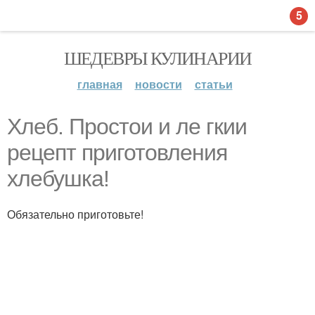
5
ШЕДЕВРЫ КУЛИНАРИИ
главная
новости
статьи
Хлеб. Простои и ле гкии
рецепт приготовления
хлебушка!
Обязательно приготовьте!