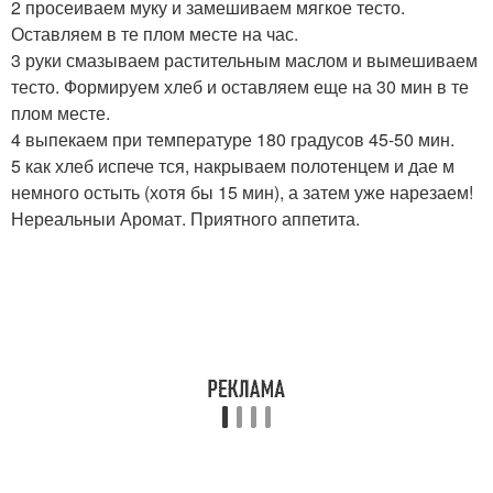
2 просеиваем муку и замешиваем мягкое тесто.
Оставляем в те плом месте на час.
3 руки смазываем растительным маслом и вымешиваем
тесто. Формируем хлеб и оставляем еще на 30 мин в те
плом месте.
4 выпекаем при температуре 180 градусов 45-50 мин.
5 как хлеб испече тся, накрываем полотенцем и дае м
немного остыть (хотя бы 15 мин), а затем уже нарезаем!
Нереальныи Аромат. Приятного аппетита.