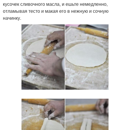
кусочек сливочного масла, и ешьте немедленно,
отламывая тесто и макая его в нежную и сочную
начинку.