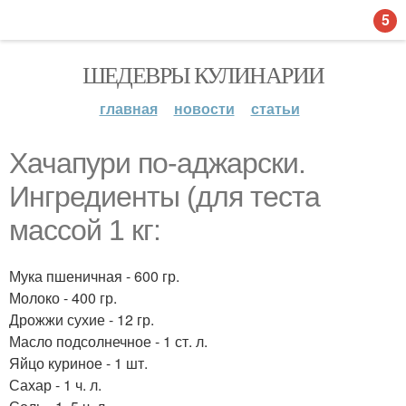
5
ШЕДЕВРЫ КУЛИНАРИИ
главная
новости
статьи
Хачапури по-аджарски.
Ингредиенты (для теста
массой 1 кг:
Мука пшеничная - 600 гр.
Молоко - 400 гр.
Дрожжи сухие - 12 гр.
Масло подсолнечное - 1 ст. л.
Яйцо куриное - 1 шт.
Сахар - 1 ч. л.