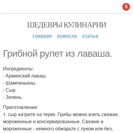
5
ШЕДЕВРЫ КУЛИНАРИИ
главная
новости
статьи
Грибной рулет из лаваша.
Ингредиенты:
- Армянский лаваш.
- Шампиньоны.
- Сыр.
- Зелень.
Приготовление:
1. сыр натрите на терке. Грибы можно взять свежие,
мороженные и консервированные. Свежие и
мороженные - немного обжарьте с луком или без,