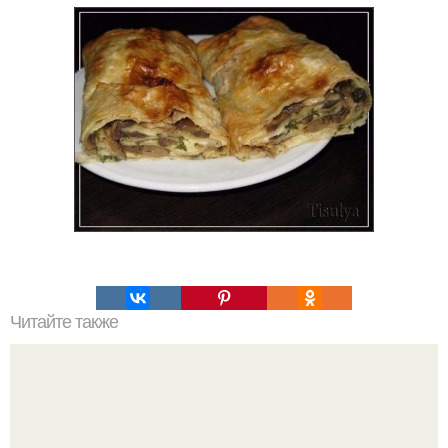
Читайте также