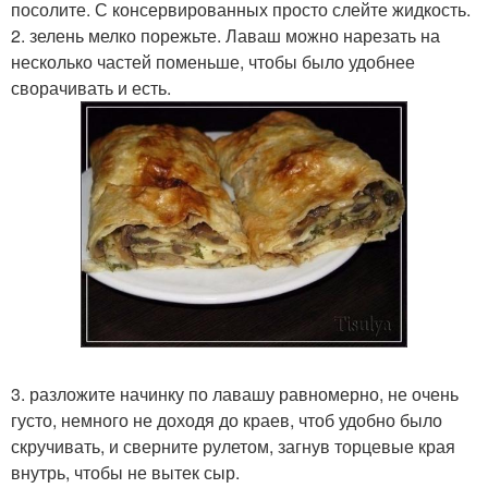
посолите. С консервированных просто слейте жидкость.
2. зелень мелко порежьте. Лаваш можно нарезать на
несколько частей поменьше, чтобы было удобнее
сворачивать и есть.
3. разложите начинку по лавашу равномерно, не очень
густо, немного не доходя до краев, чтоб удобно было
скручивать, и сверните рулетом, загнув торцевые края
внутрь, чтобы не вытек сыр.