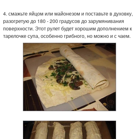
4. смажьте яйцом или майонезом и поставьте в духовку,
разогретую до 180 - 200 градусов до зарумянивания
поверхности. Этот рулет будет хорошим дополнением к
тарелочке супа, особенно грибного, но можно и с чаем.