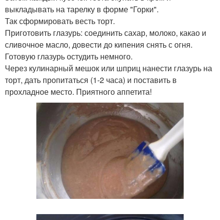
выкладывать на тарелку в форме "Горки".
Так сформировать весть торт.
Приготовить глазурь: соединить сахар, молоко, какао и
сливочное масло, довести до кипения снять с огня.
Готовую глазурь остудить немного.
Через кулинарный мешок или шприц нанести глазурь на
торт, дать пропитаться (1-2 часа) и поставить в
прохладное место. Приятного аппетита!