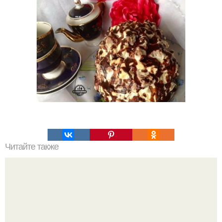
Читайте также