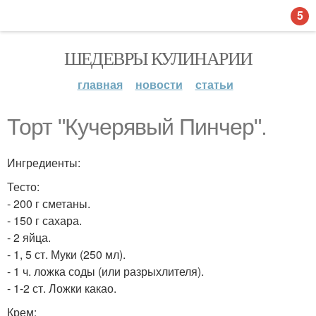
5
ШЕДЕВРЫ КУЛИНАРИИ
главная
новости
статьи
Торт "Кучерявый Пинчер".
Ингредиенты:
Тесто:
- 200 г сметаны.
- 150 г сахара.
- 2 яйца.
- 1, 5 ст. Муки (250 мл).
- 1 ч. ложка соды (или разрыхлителя).
- 1-2 ст. Ложки какао.
Крем: