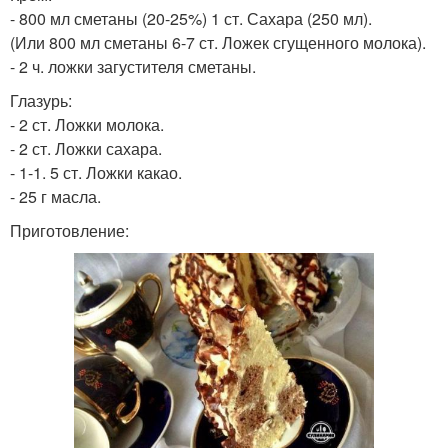
- 800 мл сметаны (20-25%) 1 ст. Сахара (250 мл).
(Или 800 мл сметаны 6-7 ст. Ложек сгущенного молока).
- 2 ч. ложки загустителя сметаны.
Глазурь:
- 2 ст. Ложки молока.
- 2 ст. Ложки сахара.
- 1-1. 5 ст. Ложки какао.
- 25 г масла.
Приготовление: