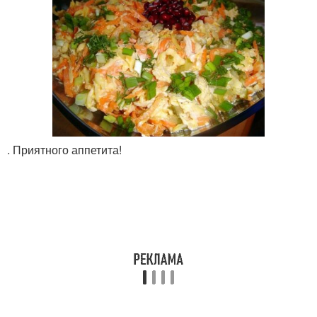
. Приятного аппетита!