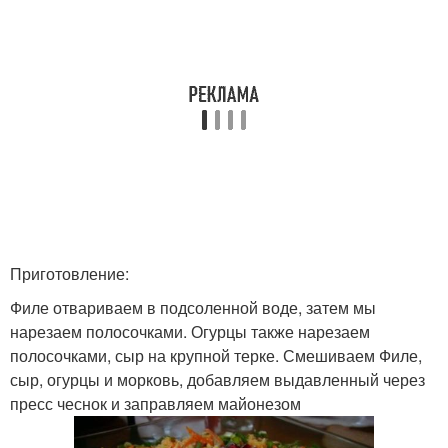
Приготовление:
Филе отвариваем в подсоленной воде, затем мы
нарезаем полосочками. Огурцы также нарезаем
полосочками, сыр на крупной терке. Смешиваем Филе,
сыр, огурцы и морковь, добавляем выдавленный через
пресс чеснок и заправляем майонезом