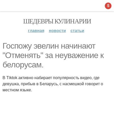
5
ШЕДЕВРЫ КУЛИНАРИИ
главная
новости
статьи
Госпожу эвелин начинают
"Отменять" за неуважение к
белорусам.
В Tiktok активно набирает популярность видео, где
девушка, прибыв в Беларусь, с насмешкой говорит о
местном языке.