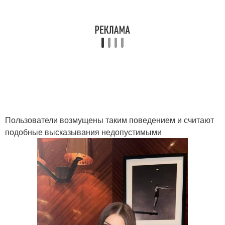
Пользователи возмущены таким поведением и считают
подобные высказывания недопустимыми