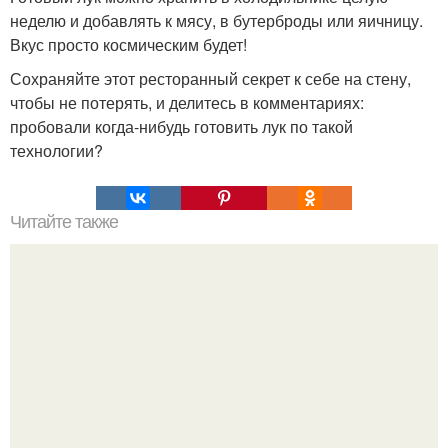
неделю и добавлять к мясу, в бутерброды или яичницу.
Вкус просто космическим будет!
Сохраняйте этот ресторанный секрет к себе на стену,
чтобы не потерять, и делитесь в комментариях:
пробовали когда-нибудь готовить лук по такой
технологии?
Читайте также
Быстрые пирожки на кефире - готовятся моментально.