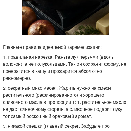
Главные правила идеальной карамелизации:
1. правильная нарезка. Режьте лук перьями (вдоль
волокон), а не полукольцами. Так он сохранит форму, не
превратится в кашу и прожарится абсолютно
равномерно.
2. секретный микс масел. Жарить нужно на смеси
растительного (рафинированного) и хорошего
сливочного масла в пропорции 1: 1. растительное масло
не даст сливочному сгореть, а сливочное подарит луку
тот самый роскошный ореховый аромат.
3. никакой спешки (главный секрет. Забудьте про