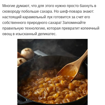
Многие думают, что для этого нужно просто бахнуть в
сковороду побольше сахара. Но шеф-повара знают:
настоящий карамельный лук готовится за счет его
собственного природного сахара! Запоминайте
правильную технологию, которая превратит копеечный
овощ в изысканный деликатес.