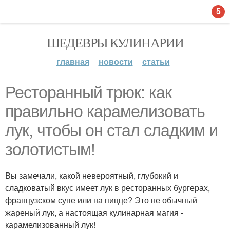
5
ШЕДЕВРЫ КУЛИНАРИИ
главная
новости
статьи
Ресторанный трюк: как
правильно карамелизовать
лук, чтобы он стал сладким и
золотистым!
Вы замечали, какой невероятный, глубокий и
сладковатый вкус имеет лук в ресторанных бургерах,
французском супе или на пицце? Это не обычный
жареный лук, а настоящая кулинарная магия -
карамелизованный лук!