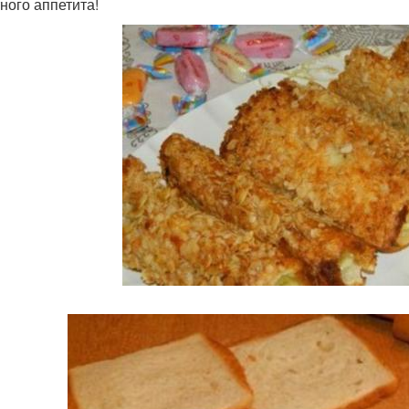
ного аппетита!