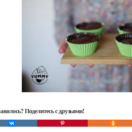
авилось? Поделитесь с друзьями!