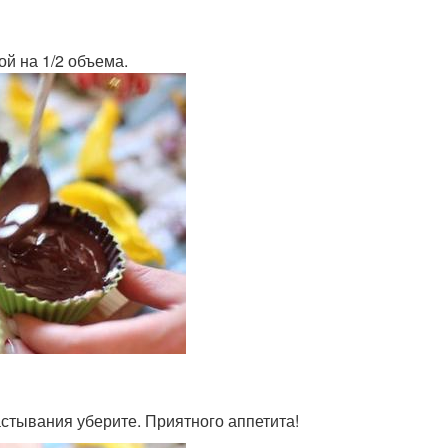
ой на 1/2 объема.
стывания уберите. Приятного аппетита!