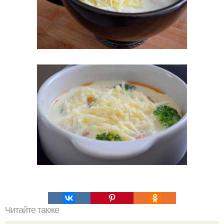
Читайте также