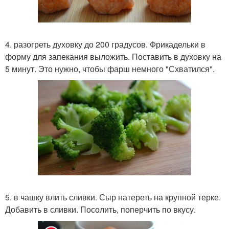
4. разогреть духовку до 200 градусов. Фрикадельки в
форму для запекания выложить. Поставить в духовку на
5 минут. Это нужно, чтобы фарш немного "Схватился".
5. в чашку влить сливки. Сыр натереть на крупной терке.
Добавить в сливки. Посолить, поперчить по вкусу.