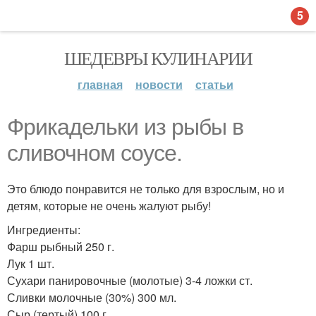
5
ШЕДЕВРЫ КУЛИНАРИИ
главная
новости
статьи
Фрикадельки из рыбы в
сливочном соусе.
Это блюдо понравится не только для взрослым, но и
детям, которые не очень жалуют рыбу!
Ингредиенты:
Фарш рыбный 250 г.
Лук 1 шт.
Сухари панировочные (молотые) 3-4 ложки ст.
Сливки молочные (30%) 300 мл.
Сыр (тертый) 100 г.