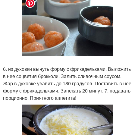
6. из духовки вынуть форму с фрикадельками. Выложить
в нее соцветия брокколи. Залить сливочным соусом.
Жар в духовке убавить до 180 градусов. Поставить в нее
форму с фрикадельками. Запекать 20 минут. 7. подавать
порционно. Приятного аппетита!