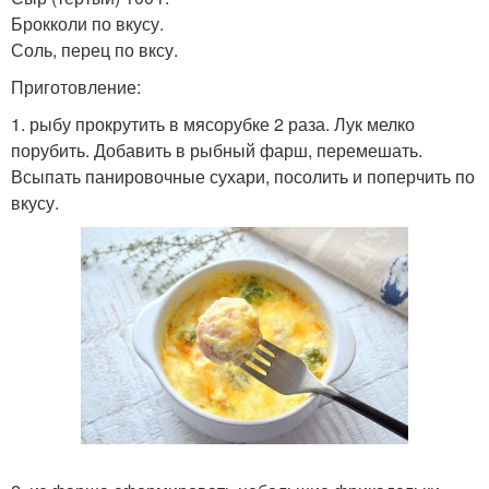
Брокколи по вкусу.
Соль, перец по вксу.
Приготовление:
1. рыбу прокрутить в мясорубке 2 раза. Лук мелко
порубить. Добавить в рыбный фарш, перемешать.
Всыпать панировочные сухари, посолить и поперчить по
вкусу.