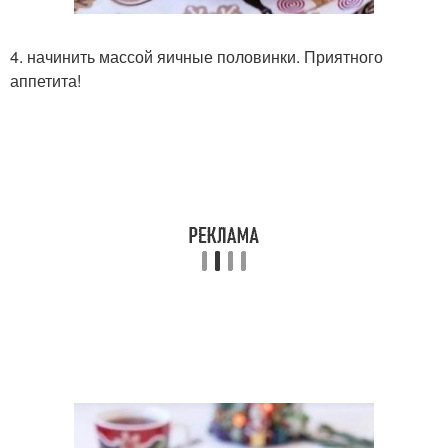
4. начинить массой яичные половинки. Приятного
аппетита!