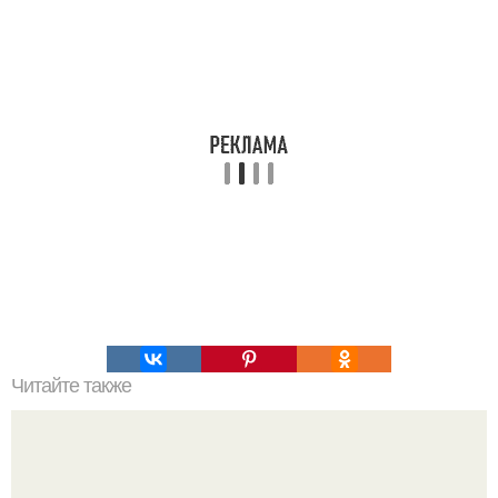
Читайте также