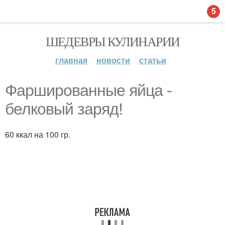
5
ШЕДЕВРЫ КУЛИНАРИИ
главная
новости
статьи
Фаршированные яйца -
белковый заряд!
60 ккал на 100 гр.