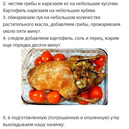
2. чистим грибы и нарезаем их на небольшие кусочки.
Картофель нарезаем на небольшие кубики.
3. обжариваем лук на небольшом количестве
растительного масла, добавляем грибы, прожариваем
около пяти минут.
4. следом добавляем картофель, соль и перец, жарим
еще порядка десяти минут.
5. в подготовленную (потрошенную и опаленную) утку
выкладываем нашу начинку.