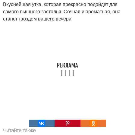
Вкуснейшая утка, которая прекрасно подойдет для
самого пышного застолья. Сочная и ароматная, она
станет гвоздем вашего вечера.
Читайте также