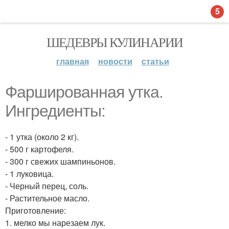
5
ШЕДЕВРЫ КУЛИНАРИИ
главная
новости
статьи
Фаршированная утка.
Ингредиенты:
- 1 утка (около 2 кг).
- 500 г картофеля.
- 300 г свежих шампиньонов.
- 1 луковица.
- Черный перец, соль.
- Растительное масло.
Приготовление:
1. мелко мы нарезаем лук.