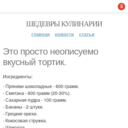
5
ШЕДЕВРЫ КУЛИНАРИИ
главная
новости
статьи
Это просто неописуемо
вкусный тортик.
Ингредиенты:
- Пряники шоколадные - 600 грамм.
- Сметана - 600 грамм (20-30%).
- Сахарная пудра - 100 грамм.
- Бананы - 2 штуки.
- Грецкие орехи.
- Кокосовая стружка.
- Шоколад.