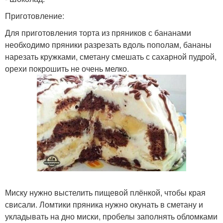
Приготовление:
Для приготовления торта из пряников с бананами
необходимо пряники разрезать вдоль пополам, бананы
нарезать кружками, сметану смешать с сахарной пудрой,
орехи покрошить не очень мелко.
Миску нужно выстелить пищевой плёнкой, чтобы края
свисали. Ломтики пряника нужно окунать в сметану и
укладывать на дно миски, пробелы заполнять обломками