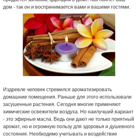
дом - так он и воспринимается вами и вашими гостями.
Издревле человек стремился ароматизировать
домашние помещения. Раньше для этого использовали
засушенные растения. Сегодня многие применяют
химические освежители воздуха. Но наилучший вариант
- это эфирные масла. Ведь они дают не только приятный
аромат, но и огромную пользу для здоровья и душевного
состояния. Необходимо учитывать и воздействие