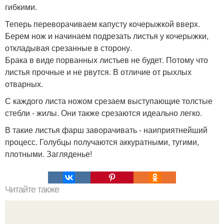
гибкими.
Теперь переворачиваем капусту кочерыжкой вверх.
Берем нож и начинаем подрезать листья у кочерыжки,
откладывая срезанные в сторону.
Брака в виде порванных листьев не будет. Потому что
листья прочные и не рвутся. В отличие от рыхлых
отварных.
С каждого листа ножом срезаем выступающие толстые
стебли - жилы. Они также срезаются идеально легко.
В такие листья фарш заворачивать - наиприятнейший
процесс. Голубцы получаются аккуратными, тугими,
плотными. Загляденье!
Читайте также