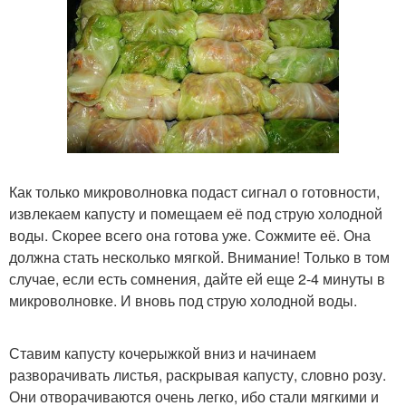
Как только микроволновка подаст сигнал о готовности,
извлекаем капусту и помещаем её под струю холодной
воды. Скорее всего она готова уже. Сожмите её. Она
должна стать несколько мягкой. Внимание! Только в том
случае, если есть сомнения, дайте ей еще 2-4 минуты в
микроволновке. И вновь под струю холодной воды.
Ставим капусту кочерыжкой вниз и начинаем
разворачивать листья, раскрывая капусту, словно розу.
Они отворачиваются очень легко, ибо стали мягкими и