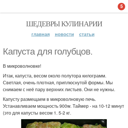
5
ШЕДЕВРЫ КУЛИНАРИИ
главная
новости
статьи
Капуста для голубцов.
В микроволновке!
Итак, капуста, весом около полутора килограмм.
Светлая, очень плотная, приплюснутой формы. Мы
снимаем с неё пару верхних листьев. Они не нужны.
Капусту размещаем в микроволновую печь.
Устанавливаем мощность 900w. Таймер - на 10-12 минут
(это для капусты весом 1. 5-2 кг.