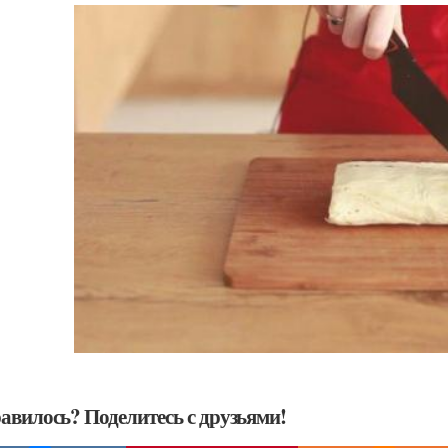
авилось? Поделитесь с друзьями!