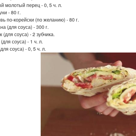
 молотый перец - 0, 5 ч. л.
ни - 80 г.
ь по-корейски (по желанию) - 80 г.
а (для соуса) - 300 г.
 (для соуса) - 2 зубчика.
(для соуса) - 1 ч. л.
для соуса) - 0, 5 ч. л.