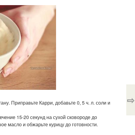
⇨
ану. Приправьте Карри, добавьте 0, 5 ч. л. соли и
ечение 15-20 секунд на сухой сковороде до
ое масло и обжарьте курицу до готовности.