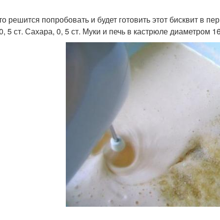
кто решится попробовать и будет готовить этот бисквит в перв
0, 5 ст. Сахара, 0, 5 ст. Муки и печь в кастрюле диаметром 1