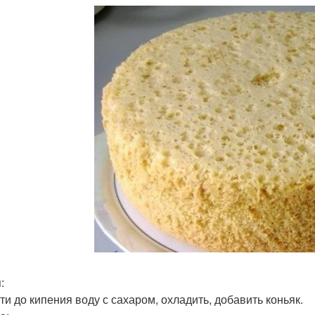
:
ти до кипения воду с сахаром, охладить, добавить коньяк.