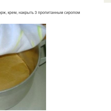
орж, крем, накрыть 3 пропитанным сиропом