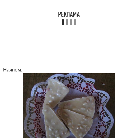
Начнем.