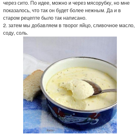
через сито. По идее, можно и через мясорубку, но мне
показалось, что так он будет более нежным. Да и в
старом рецепте было так написано.
2. затем мы добавляем в творог яйцо, сливочное масло,
соду, соль.