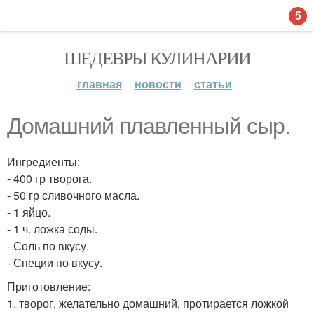
5
ШЕДЕВРЫ КУЛИНАРИИ
главная
новости
статьи
Домашний плавленный сыр.
Ингредиенты:
- 400 гр творога.
- 50 гр сливочного масла.
- 1 яйцо.
- 1 ч. ложка соды.
- Соль по вкусу.
- Специи по вкусу.
Приготовление:
1. творог, желательно домашний, протирается ложкой