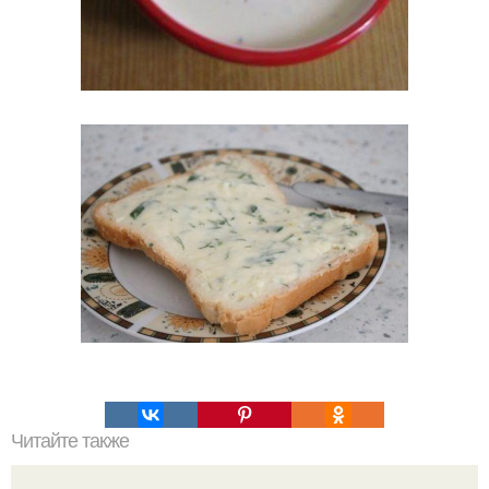
Читайте также