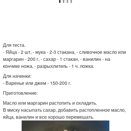
Для теста.
- Яйца - 2 шт, - мука - 2-3 стакана, - сливочное масло или
маргарин - 200 г, - сахар - 1 стакан, - ванилин - на
кончике ножа, - разрыхлитель - 1 ч. ложка.
Для начинки:
- Варенье или джем - 150-200 г.
Приготовление:
Масло или маргарин растопить и охладить.
В миску насыпать сахар, добавить растопленное масло,
яйца, ванилин и все хорошо перемешать.