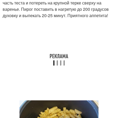
часть теста и потереть на крупной терке сверху на
варенье. Пирог поставить в нагретую до 200 градусов
духовку и выпекать 20-25 минут. Приятного аппетита!