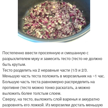
Постепенно ввести просеянную и смешанную с
разрыхлителем муку и замесить тесто (тесто не должно
быть крутым.
Тесто разделить на 2 неравные части (1/3 и 2/3.
Меньшую часть теста положить в морозильник на ~1 час.
Большую часть теста равномерно распределить на
противне (тесто можно тонко раскатать, а можно
выложить более толстым слоем.
Сверху, на тесто, выложить слой варенья и аккуратно
разровнять его ложкой. Из морозилки достать меньшую