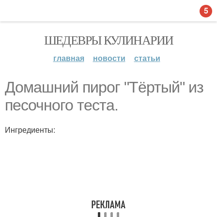
5
ШЕДЕВРЫ КУЛИНАРИИ
главная
новости
статьи
Домашний пирог "Тёртый" из
песочного теста.
Ингредиенты: