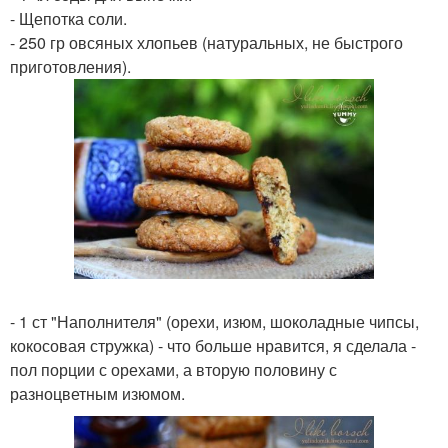
- Щепотка соли.
- 250 гр овсяных хлопьев (натуральных, не быстрого
приготовления).
- 1 ст "Наполнителя" (орехи, изюм, шоколадные чипсы,
кокосовая стружка) - что больше нравится, я сделала -
пол порции с орехами, а вторую половину с
разноцветным изюмом.