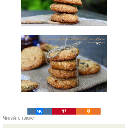
Читайте также