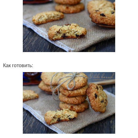
Как готовить: