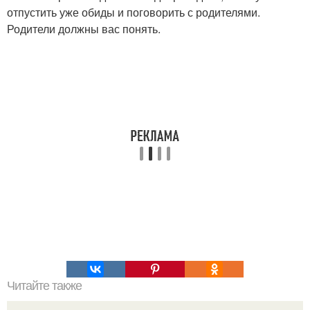
отпустить уже обиды и поговорить с родителями.
Родители должны вас понять.
Читайте также