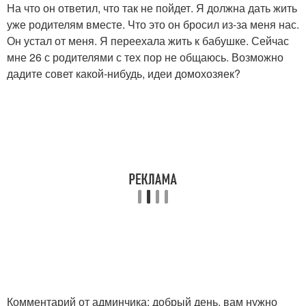
На что он ответил, что так не пойдет. Я должна дать жить
уже родителям вместе. Что это он бросил из-за меня нас.
Он устал от меня. Я переехала жить к бабушке. Сейчас
мне 26 с родителями с тех пор не общаюсь. Возможно
дадите совет какой-нибудь, идеи домохозяек?
Комментарий от админчика: добрый день, вам нужно