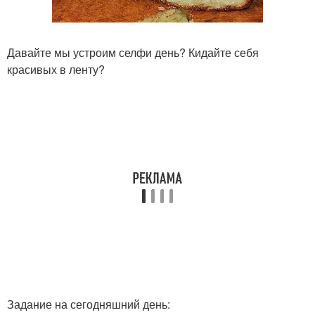
Давайте мы устроим селфи день? Кидайте себя
красивых в ленту?
Задание на сегодняшний день: