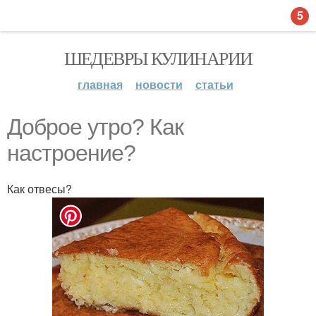
5
ШЕДЕВРЫ КУЛИНАРИИ
главная
новости
статьи
Доброе утро? Как
настроение?
Как отвесы?