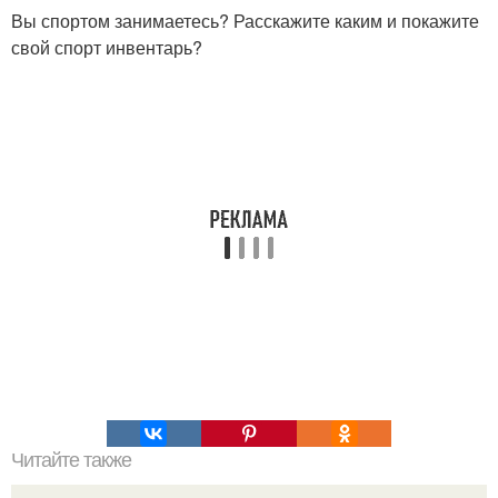
Вы спортом занимаетесь? Расскажите каким и покажите
свой спорт инвентарь?
Читайте также