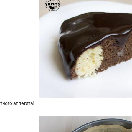
ятного аппетита!