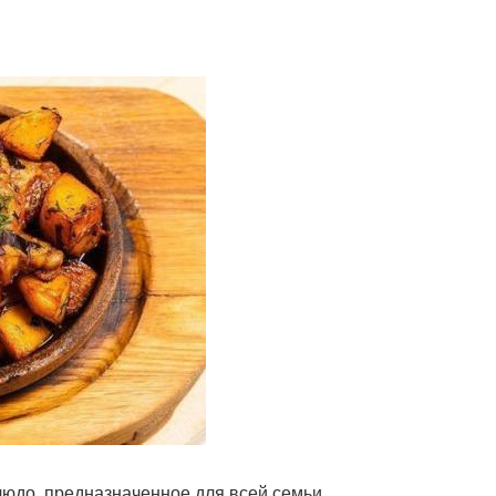
блюдо, предназначенное для всей семьи.