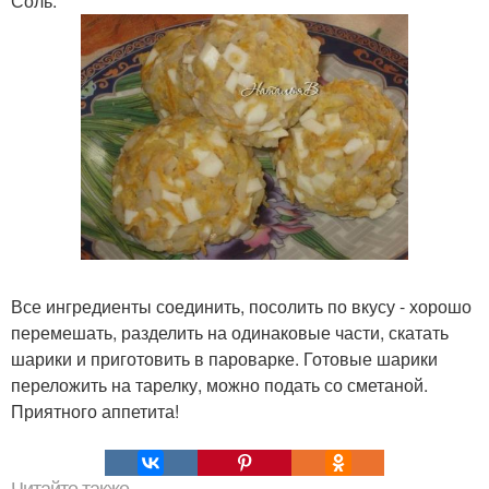
Соль.
Все ингредиенты соединить, посолить по вкусу - хорошо
перемешать, разделить на одинаковые части, скатать
шарики и приготовить в пароварке. Готовые шарики
переложить на тарелку, можно подать со сметаной.
Приятного аппетита!