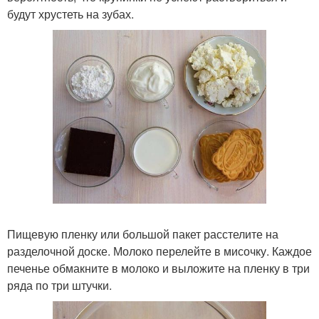
будут хрустеть на зубах.
Пищевую пленку или большой пакет расстелите на
разделочной доске. Молоко перелейте в мисочку. Каждое
печенье обмакните в молоко и выложите на пленку в три
ряда по три штучки.