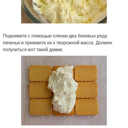
Поднимите с помощью пленки два боковых ряда
печенья и прижмите их к творожной массе. Должен
получиться вот такой домик.