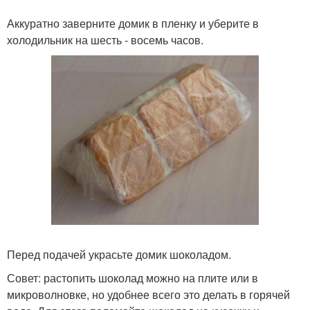
Аккуратно заверните домик в пленку и уберите в
холодильник на шесть - восемь часов.
Перед подачей украсьте домик шоколадом.
Совет: растопить шоколад можно на плите или в
микроволновке, но удобнее всего это делать в горячей