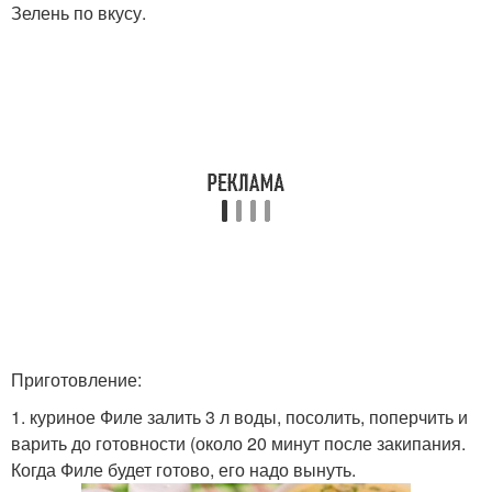
Зелень по вкусу.
Приготовление:
1. куриное Филе залить 3 л воды, посолить, поперчить и
варить до готовности (около 20 минут после закипания.
Когда Филе будет готово, его надо вынуть.