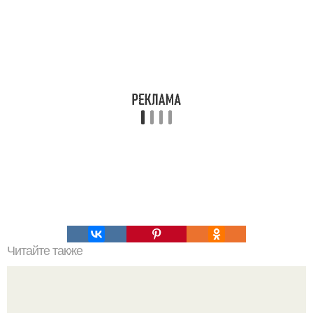
Читайте также