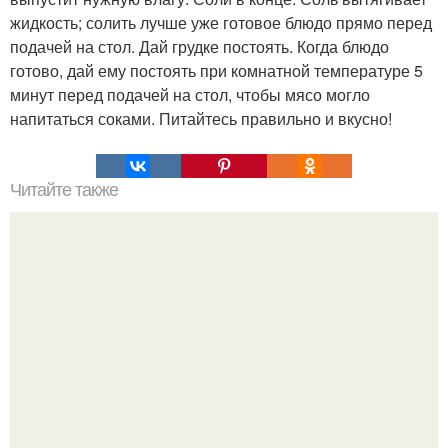
жидкость; солить лучше уже готовое блюдо прямо перед
подачей на стол. Дай грудке постоять. Когда блюдо
готово, дай ему постоять при комнатной температуре 5
минут перед подачей на стол, чтобы мясо могло
напитаться соками. Питайтесь правильно и вкусно!
Читайте также
Скумбрия, запечённая под овощами?