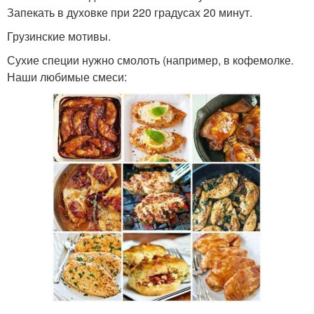
Запекать в духовке при 220 градусах 20 минут.
Грузинские мотивы.
Сухие специи нужно смолоть (например, в кофемолке.
Наши любимые смеси: