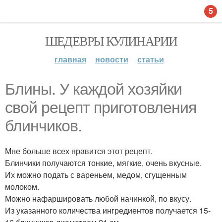
5
ШЕДЕВРЫ КУЛИНАРИИ
главная
новости
статьи
Блины. У каждой хозяйки
свой рецепт приготовления
блинчиков.
Мне больше всех нравится этот рецепт.
Блинчики получаются тонкие, мягкие, очень вкусные.
Их можно подать с вареньем, медом, сгущенным
молоком.
Можно нафаршировать любой начинкой, по вкусу.
Из указанного количества ингредиентов получается 15-