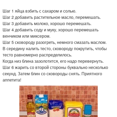
Шаг 1 яйца взбить с сахаром и солью.
Шаг 2 добавить растительное масло, перемешать.
Шаг 3 добавить молоко, хорошо перемешать.
Шаг 4 добавить соду и муку, хорошо перемешать
венчиком или миксером.
Шаг 5 сковороду разогреть, немного смазать маслом.
В середину налить тесто, сковороду покрутить, чтобы
тесто равномерно распределилось.
Когда низ блина зазолотится, его надо перевернуть.
Шаг 6 жарить со второй стороны буквально несколько
секунд. Затем блин со сковороды снять. Приятного
аппетита!