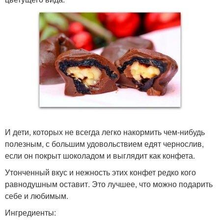
И дети, которых не всегда легко накормить чем-нибудь
полезным, с большим удовольствием едят чернослив,
если он покрыт шоколадом и выглядит как конфета.
Утонченный вкус и нежность этих конфет редко кого
равнодушным оставит. Это лучшее, что можно подарить
себе и любимым.
Ингредиенты: