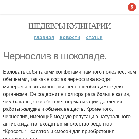
5
ШЕДЕВРЫ КУЛИНАРИИ
главная
новости
статьи
Чернослив в шоколаде.
Баловать себя такими конфетами намного полезнее, чем
обычными, так как в состав чернослива входят
минералы и витамины, жизненно необходимые для
организма. Он содержит в полтора раза больше калия,
чем бананы, способствует нормализации давления,
работы желудка и обмена веществ. Кроме того,
чернослив, имеющий модную репутацию натурального
антиоксиданта, входит во множество рецептов
"Красоты" - салатов и смесей для приобретения
цветущего вида.