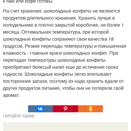
к чаю или кофе готовы.
На счет хранения: шоколадные конфеты не являются
продуктом длительного хранения. Хранить лучше в
холодильнике в плотно закрытой коробочке, не более 1
месяца. Оптимальная температура, при которой
шоколадные конфеты сохраняют свои качества 18
градусов. Резкие перепады температуры и повышенная
влажность - главные враги шоколадных конфет. При
перепадах температуры шоколадные конфеты
приобретают белесый налет еще до истечения срока
годности. Шоколадные конфеты легко впитывают
посторонние запахи, поэтому их надо хранить вдали от
других продуктов питания, чтобы они не потеряли свой
аромат.
Читайте также