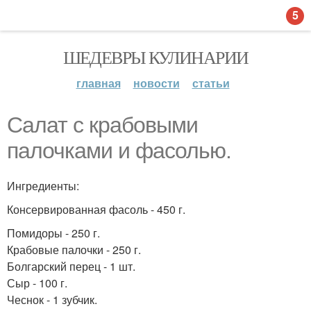
5
ШЕДЕВРЫ КУЛИНАРИИ
главная
новости
статьи
Cалат с крабовыми
палочками и фасолью.
Ингредиенты:
Консервированная фасоль - 450 г.
Помидоры - 250 г.
Крабовые палочки - 250 г.
Болгарский перец - 1 шт.
Сыр - 100 г.
Чеснок - 1 зубчик.