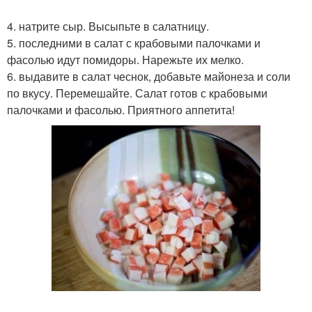
4. натрите сыр. Высыпьте в салатницу.
5. последними в салат с крабовыми палочками и
фасолью идут помидоры. Нарежьте их мелко.
6. выдавите в салат чеснок, добавьте майонеза и соли
по вкусу. Перемешайте. Салат готов с крабовыми
палочками и фасолью. Приятного аппетита!