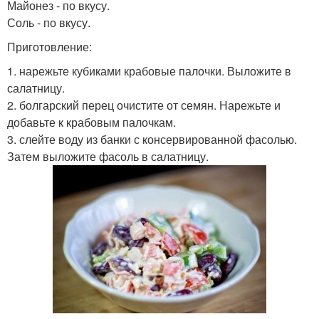
Майонез - по вкусу.
Соль - по вкусу.
Приготовление:
1. нарежьте кубиками крабовые палочки. Выложите в
салатницу.
2. болгарский перец очистите от семян. Нарежьте и
добавьте к крабовым палочкам.
3. слейте воду из банки с консервированной фасолью.
Затем выложите фасоль в салатницу.