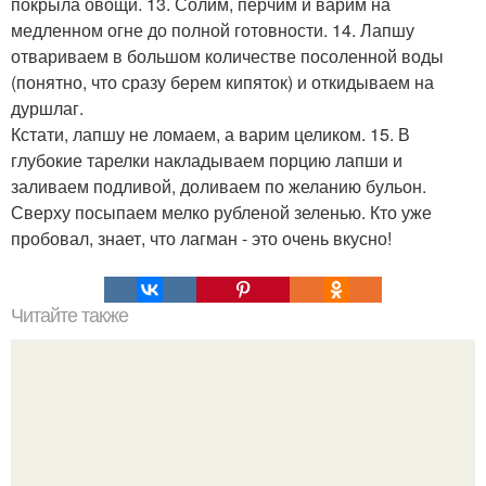
покрыла овощи. 13. Солим, перчим и варим на
медленном огне до полной готовности. 14. Лапшу
отвариваем в большом количестве посоленной воды
(понятно, что сразу берем кипяток) и откидываем на
дуршлаг.
Кстати, лапшу не ломаем, а варим целиком. 15. В
глубокие тарелки накладываем порцию лапши и
заливаем подливой, доливаем по желанию бульон.
Сверху посыпаем мелко рубленой зеленью. Кто уже
пробовал, знает, что лагман - это очень вкусно!
Читайте также