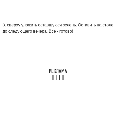
3. сверху уложить оставшуюся зелень. Оставить на столе
до следующего вечера. Все - готово!