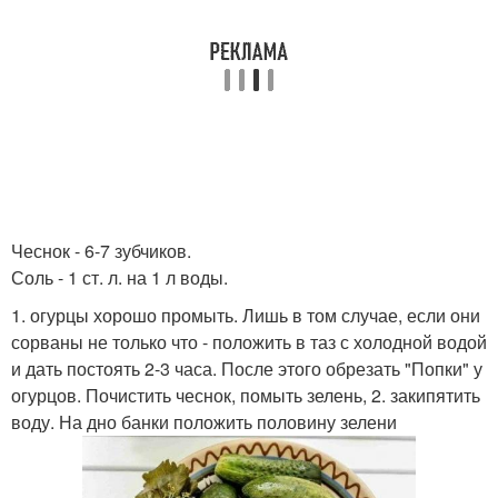
Чеснок - 6-7 зубчиков.
Соль - 1 ст. л. на 1 л воды.
1. огурцы хорошо промыть. Лишь в том случае, если они
сорваны не только что - положить в таз с холодной водой
и дать постоять 2-3 часа. После этого обрезать "Попки" у
огурцов. Почистить чеснок, помыть зелень, 2. закипятить
воду. На дно банки положить половину зелени