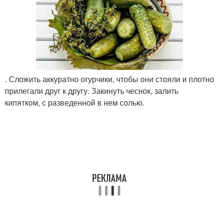
. Сложить аккуратно огурчики, чтобы они стояли и плотно
прилегали друг к другу. Закинуть чеснок, залить
кипятком, с разведенной в нем солью.