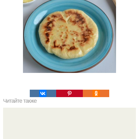
Читайте также