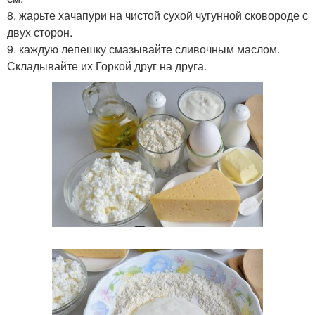
8. жарьте хачапури на чистой сухой чугунной сковороде с
двух сторон.
9. каждую лепешку смазывайте сливочным маслом.
Складывайте их Горкой друг на друга.