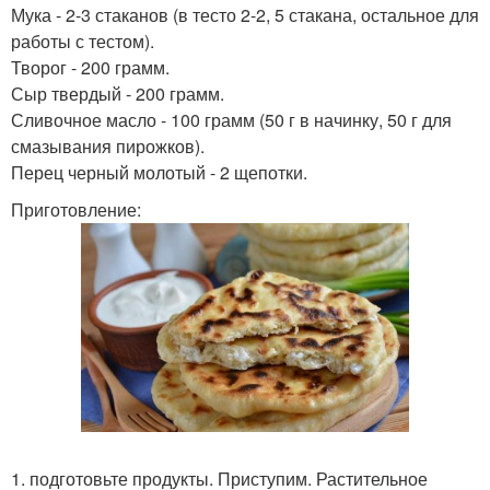
Мука - 2-3 стаканов (в тесто 2-2, 5 стакана, остальное для
работы с тестом).
Творог - 200 грамм.
Сыр твердый - 200 грамм.
Сливочное масло - 100 грамм (50 г в начинку, 50 г для
смазывания пирожков).
Перец черный молотый - 2 щепотки.
Приготовление:
1. подготовьте продукты. Приступим. Растительное