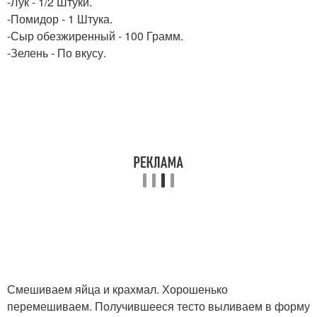
-Лук - 1/2 Штуки.
-Помидор - 1 Штука.
-Сыр обезжиренный - 100 Грамм.
-Зелень - По вкусу.
Смешиваем яйца и крахмал. Хорошенько
перемешиваем. Получившееся тесто выливаем в форму