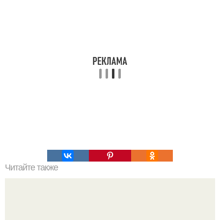
Читайте также