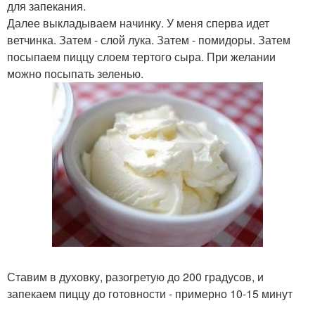
для запекания.
Далее выкладываем начинку. У меня сперва идет
ветчинка. Затем - слой лука. Затем - помидоры. Затем
посыпаем пиццу слоем тертого сыра. При желании
можно посыпать зеленью.
Ставим в духовку, разогретую до 200 градусов, и
запекаем пиццу до готовности - примерно 10-15 минут