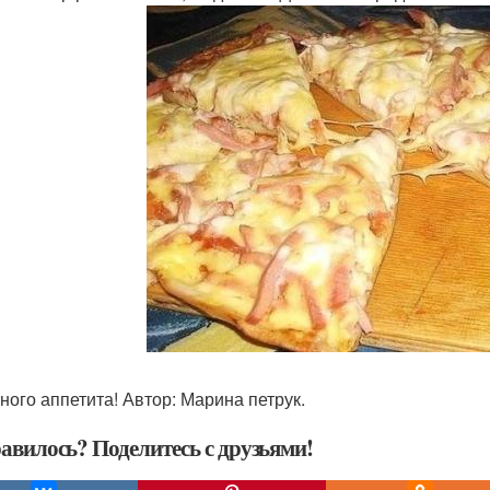
ного аппетита! Автор: Марина петрук.
авилось? Поделитесь с друзьями!