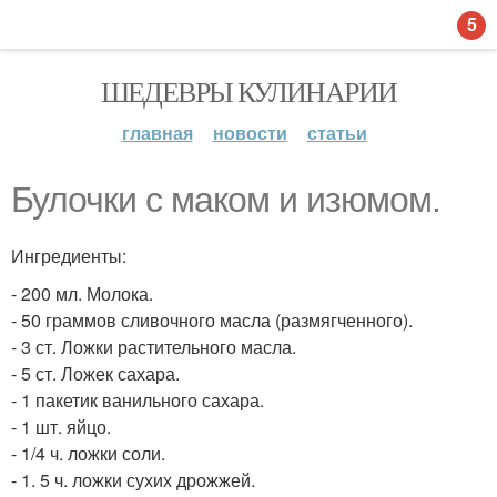
5
ШЕДЕВРЫ КУЛИНАРИИ
главная
новости
статьи
Булочки с маком и изюмом.
Ингредиенты:
- 200 мл. Молока.
- 50 граммов сливочного масла (размягченного).
- 3 ст. Ложки растительного масла.
- 5 ст. Ложек сахара.
- 1 пакетик ванильного сахара.
- 1 шт. яйцо.
- 1/4 ч. ложки соли.
- 1. 5 ч. ложки сухих дрожжей.