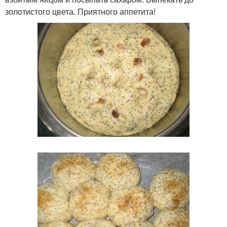
золотистого цвета. Приятного аппетита!