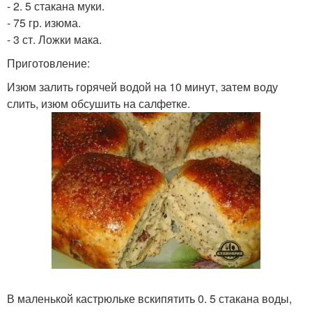
- 2. 5 стакана муки.
- 75 гр. изюма.
- 3 ст. Ложки мака.
Приготовление:
Изюм залить горячей водой на 10 минут, затем воду
слить, изюм обсушить на салфетке.
В маленькой кастрюльке вскипятить 0. 5 стакана воды,