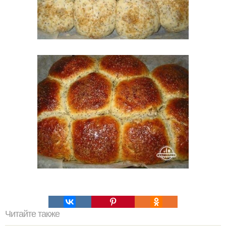
Читайте также