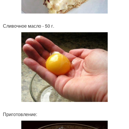
Сливочное масло - 50 г.
Приготовление: