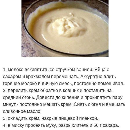
1. молоко вскипятить со стручком ванили. Яйца с
сахаром и крахмалом перемешать. Аккуратно влить
горячее молоко в яичную смесь, постоянно помешивая.
2. перелить крем обратно в ковшик и поставить на
средний огонь. Довести до кипения и прокипятить пару
минут - постоянно мешать крем. Снять с огня и вмешать
сливочное масло.
3. охладить крем, накрыв пищевой пленкой.
4. в миску просеять муку, разрыхлитель и 50 г сахара.