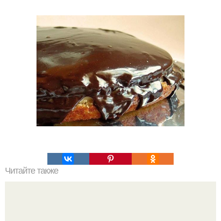
Читайте также