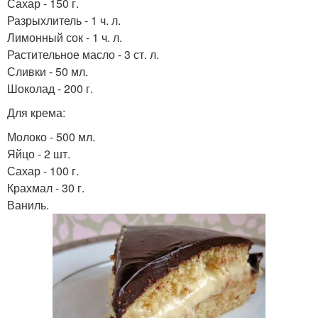
Сахар - 150 г.
Разрыхлитель - 1 ч. л.
Лимонный сок - 1 ч. л.
Растительное масло - 3 ст. л.
Сливки - 50 мл.
Шоколад - 200 г.
Для крема:
Молоко - 500 мл.
Яйцо - 2 шт.
Сахар - 100 г.
Крахмал - 30 г.
Ваниль.