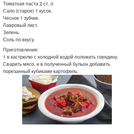
Томатная паста 2 ст. л.
Сало (старое) 1 кусок.
Чеснок 1 зубчик.
Лавровый лист.
Зелень.
Соль по вкусу.
Приготовление:
1 в кастрюлю с холодной водой положить говядину.
Сварить мясо, и в полученный бульон добавить
порезанный кубиками картофель.