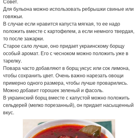
Совет.
Для бульона можно использовать ребрышки свиные или
говяжьи.
В случае если нравится капуста мягкая, то ее надо
положить вместе с картофелем, а если немного твердая,
то после зажарки.
Старое сало лучше, оно придает украинскому борщу
особый аромат. Его с чесноком можно положить уже в
тарелку.
Повара часто добавляют в борщ уксус или сок лимона,
чтобы сохранить цвет. Очень важно нарезать овощи
примерно одного размера, чтобы лучше проварились.
Можно добавит горошек зеленый и фасоль.
В украинский борщ вместе с капустой можно положить
сельдерей (мелко порезанный), он придает насыщенный
вкус.