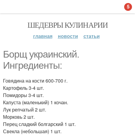
5
ШЕДЕВРЫ КУЛИНАРИИ
главная
новости
статьи
Борщ украинский.
Ингредиенты:
Говядина на кости 600-700 г.
Картофель 3-4 шт.
Помидоры 3-4 шт.
Капуста (маленький) 1 кочан.
Лук репчатый 2 шт.
Морковь 2 шт.
Перец сладкий болгарский 1 шт.
Свекла (небольшая) 1 шт.