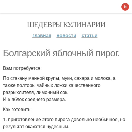
5
ШЕДЕВРЫ КУЛИНАРИИ
главная
новости
статьи
Болгарский яблочный пирог.
Вам потребуется:
По стакану манной крупы, муки, сахара и молока, а
также полторы чайных ложки качественного
разрыхлителя, лимонный сок.
И 5 яблок среднего размера.
Как готовить:
1. приготовление этого пирога довольно необычное, но
результат окажется чудесным.