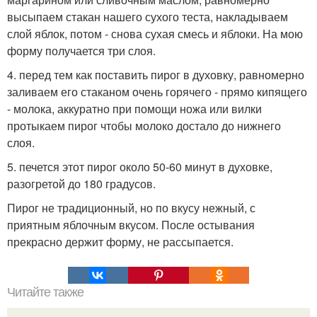
высыпаем стакан нашего сухого теста, накладываем
слой яблок, потом - снова сухая смесь и яблоки. На мою
форму получается три слоя.
4. перед тем как поставить пирог в духовку, равномерно
заливаем его стаканом очень горячего - прямо кипящего
- молока, аккуратно при помощи ножа или вилки
протыкаем пирог чтобы молоко достало до нижнего
слоя.
5. печется этот пирог около 50-60 минут в духовке,
разогретой до 180 градусов.
Пирог не традиционный, но по вкусу нежный, с
приятным яблочным вкусом. После остывания
прекрасно держит форму, не рассыпается.
Читайте также