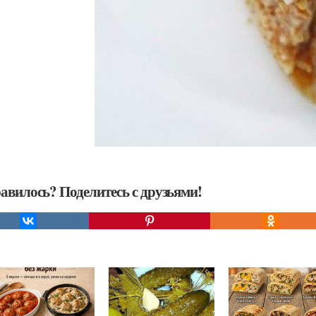
авилось? Поделитесь с друзьями!