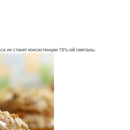
сса не станет консистенции 15%-ой сметаны.