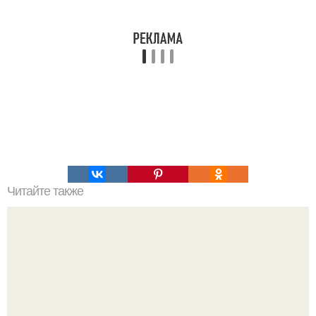
Читайте также