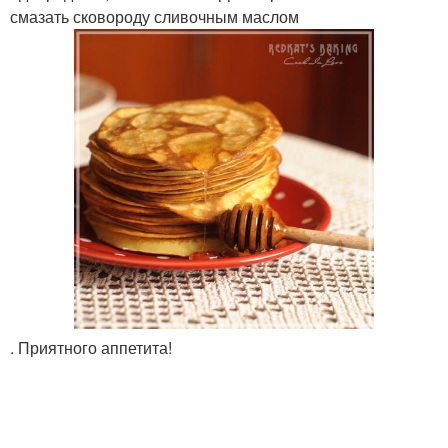
смазать сковороду сливочным маслом
. Приятного аппетита!