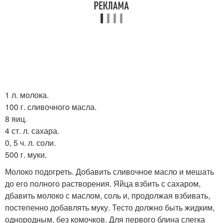
1 л. молока.
100 г. сливочного масла.
8 яиц.
4 ст. л. сахара.
0, 5 ч. л. соли.
500 г. муки.
Молоко подогреть. Добавить сливочное масло и мешать
до его полного растворения. Яйца взбить с сахаром,
дбавить молоко с маслом, соль и, продолжая взбивать,
постепенно добавлять муку. Тесто должно быть жидким,
однородным, без комочков. Для первого блина слегка