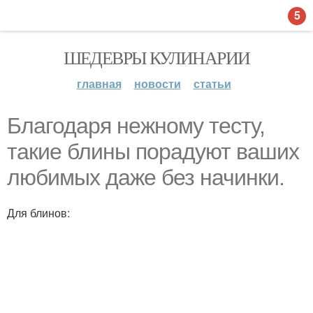
5
ШЕДЕВРЫ КУЛИНАРИИ
главная
новости
статьи
Благодаря нежному тесту,
такие блины порадуют ваших
любимых даже без начинки.
Для блинов: