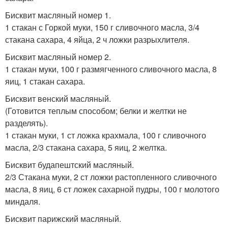
Бисквит масляный номер 1.
1 стакан с Горкой муки, 150 г сливочного масла, 3/4
стакана сахара, 4 яйца, 2 ч ложки разрыхлителя.
Бисквит масляный номер 2.
1 стакан муки, 100 г размягченного сливочного масла, 8
яиц, 1 стакан сахара.
Бисквит венский масляный.
(Готовится теплым способом; белки и желтки не
разделять).
1 стакан муки, 1 ст ложка крахмала, 100 г сливочного
масла, 2/3 стакана сахара, 5 яиц, 2 желтка.
Бисквит будапештский масляный.
2/3 Стакана муки, 2 ст ложки растопленного сливочного
масла, 8 яиц, 6 ст ложек сахарной пудры, 100 г молотого
миндаля.
Бисквит парижский масляный.