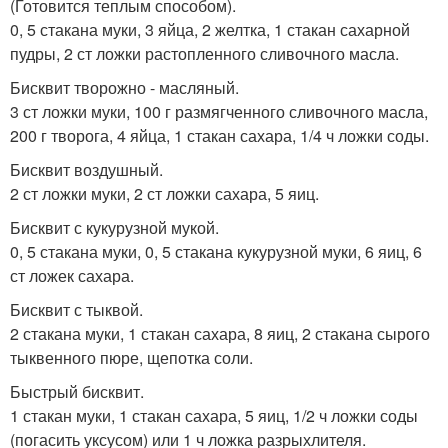
(Готовится теплым способом).
0, 5 стакана муки, 3 яйца, 2 желтка, 1 стакан сахарной
пудры, 2 ст ложки растопленного сливочного масла.
Бисквит творожно - масляный.
3 ст ложки муки, 100 г размягченного сливочного масла,
200 г творога, 4 яйца, 1 стакан сахара, 1/4 ч ложки соды.
Бисквит воздушный.
2 ст ложки муки, 2 ст ложки сахара, 5 яиц.
Бисквит с кукурузной мукой.
0, 5 стакана муки, 0, 5 стакана кукурузной муки, 6 яиц, 6
ст ложек сахара.
Бисквит с тыквой.
2 стакана муки, 1 стакан сахара, 8 яиц, 2 стакана сырого
тыквенного пюре, щепотка соли.
Быстрый бисквит.
1 стакан муки, 1 стакан сахара, 5 яиц, 1/2 ч ложки соды
(погасить уксусом) или 1 ч ложка разрыхлителя.