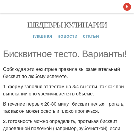
5
ШЕДЕВРЫ КУЛИНАРИИ
главная
новости
статьи
Бисквитное тесто. Варианты!
Соблюдая эти нехитрые правила вы замечательный
бисквит по любому испечёте.
1. форму заполняют тестом на 3/4 высоты, так как при
выпекании оно увеличивается в объеме.
В течение первых 20-30 минут бисквит нельзя трогать,
так как он может осесть и плохо пропечься.
2. готовность можно определить, протыкая бисквит
деревянной палочкой (например, зубочисткой), если