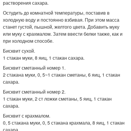
растворения сахара.
Остудить до комнатной температуры, поставив в
холодную воду и постоянно взбивая. При этом масса
станет густой, пышной, желтого цвета. Добавить муку
или муку с крахмалом. Затем ввести белки также, как и
при холодном способе.
Бисквит сухой.
1 стакан муки, 8 яиц, 1 стакан сахара.
Бисквит сметанный номер 1.
2 стакана муки, 0, 5~1 стакан сметаны, 6 яиц, 1 стакан
сахара.
Бисквит сметанный номер 2.
1 стакан муки, 2 ст ложки сметаны, 5 яиц, 1 стакан
сахара.
Бисквит с крахмалом.
0, 5 стакана муки, 0, 5 стакана крахмала, 8 яиц, 1 стакан
сахара.