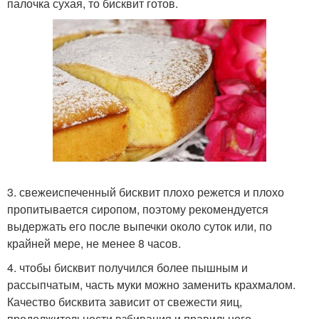
палочка сухая, то бисквит готов.
3. свежеиспеченный бисквит плохо режется и плохо
пропитывается сиропом, поэтому рекомендуется
выдержать его после выпечки около суток или, по
крайней мере, не менее 8 часов.
4. чтобы бисквит получился более пышным и
рассыпчатым, часть муки можно заменить крахмалом.
Качество бисквита зависит от свежести яиц,
продолжительности взбивания и правильного