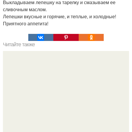
Выкладываем лепешку на тарелку и смазываем ее
сливочным маслом.
Лепешки вкусные и горячие, и теплые, и холодные!
Приятного аппетита!
Читайте также
Быстрый кекс на кефире.