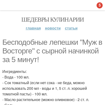
5
ШЕДЕВРЫ КУЛИНАРИИ
главная
новости
статьи
Бесподобные лепешки "Муж в
Восторге" с сырной начинкой
за 5 минут!
Ингредиенты:
- Вода - 100 мл.
- Сок томатный (если нет сока - не беда, можно
использовать 200 мл - воды и 1, 5 ст. л. хорошей
томатной пасты) - 100 мл.
- Масло растительное (можно оливковое) - 2 ст. л.