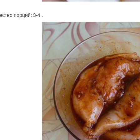
ство порций: 3-4 .