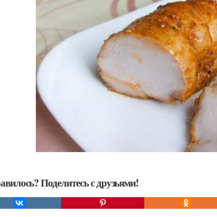
авилось? Поделитесь с друзьями!