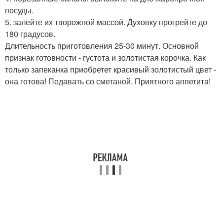
посуды.
5. залейте их творожной массой. Духовку прогрейте до
180 градусов.
Длительность приготовления 25-30 минут. Основной
признак готовности - густота и золотистая корочка. Как
только запеканка приобретет красивый золотистый цвет -
она готова! Подавать со сметаной. Приятного аппетита!