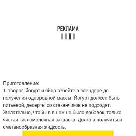
Приготовление:
1. творог, йогурт и яйца взбейте в блендере до
получения однородной массы. Йогурт должен быть
питьевой, десерты со стаканчиков не подходят.
Желательно, чтобы в в нем не было добавок, только
чистая кисломолочная закваска. Должна получиться
сметанообразная жидкость.