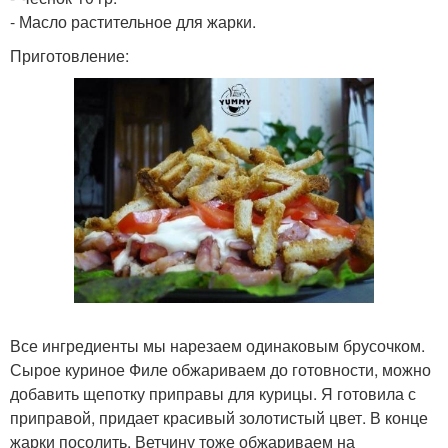
- Масло растительное для жарки.
Приготовление:
Все ингредиенты мы нарезаем одинаковым брусочком.
Сырое куриное Филе обжариваем до готовности, можно
добавить щепотку приправы для курицы. Я готовила с
приправой, придает красивый золотистый цвет. В конце
жарки посолить. Ветчину тоже обжариваем на