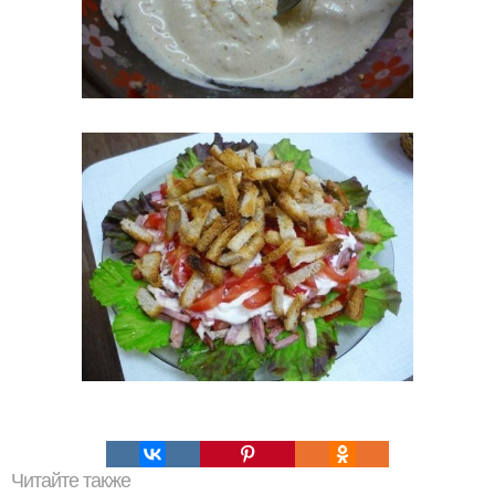
Читайте также