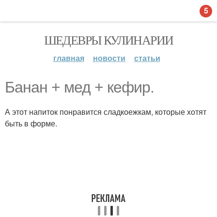
5
ШЕДЕВРЫ КУЛИНАРИИ
главная
новости
статьи
Банан + мед + кефир.
А этот напиток понравится сладкоежкам, которые хотят
быть в форме.