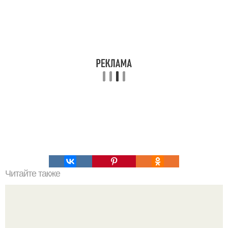
Читайте также