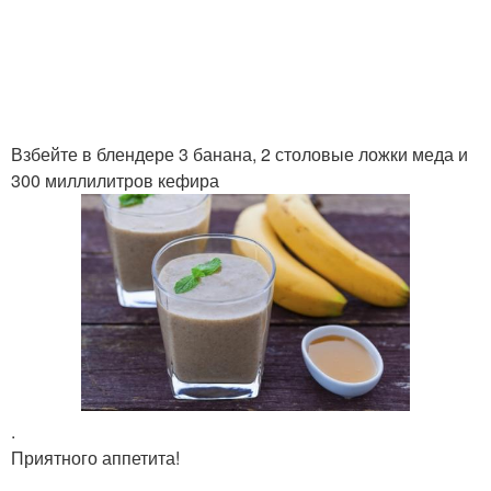
Взбейте в блендере 3 банана, 2 столовые ложки меда и
300 миллилитров кефира
.
Приятного аппетита!